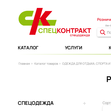
Рознич
пн-п
КАТАЛОГ
УСЛУГИ
Главная
Каталог товаров
ОДЕЖДА ДЛЯ ОТДЫХА, СПОРТА И
СПЕЦОДЕЖДА
Сорт