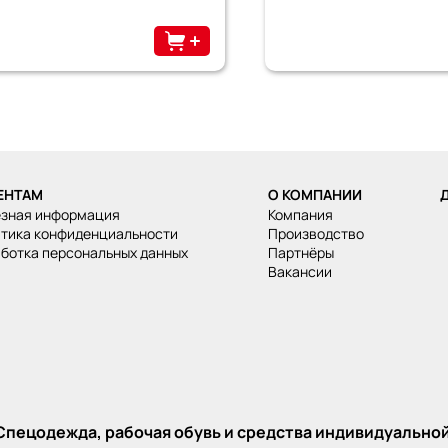
ЕНТАМ
О КОМПАНИИ
езная информация
Компания
итика конфиденциальности
Производство
аботка персональных данных
Партнёры
Вакансии
 Спецодежда, рабочая обувь и средства индивидуальной