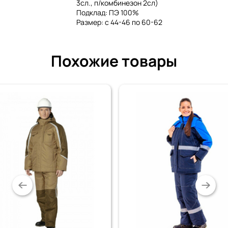
3сл., п/комбинезон 2сл)
Подклад: ПЭ 100%
Размер: с 44-46 по 60-62
Похожие товары