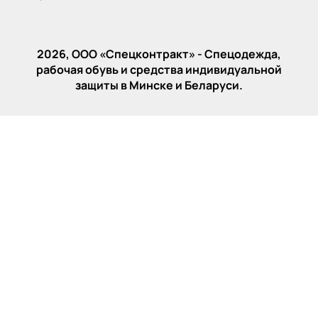
2026, ООО «‎Спецконтракт» - Спецодежда,
рабочая обувь и средства индивидуальной
защиты в Минске и Беларуси.