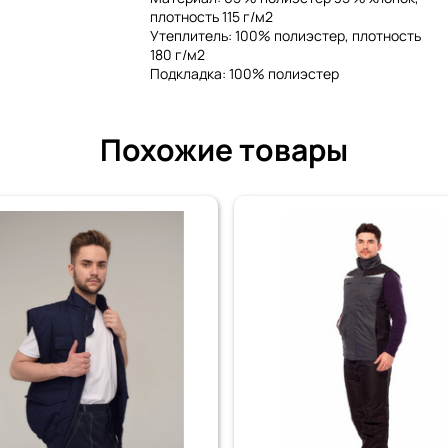
плотность 115 г/м2
Утеплитель: 100% полиэстер, плотность
180 г/м2
Подкладка: 100% полиэстер
Похожие товары