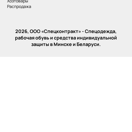
хозтовары
распродажа
2026, ООО «‎Спецконтракт» - Спецодежда,
рабочая обувь и средства индивидуальной
защиты в Минске и Беларуси.