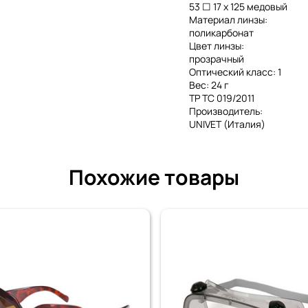
53 ☐ 17 x 125 медовый
Материал линзы:
поликарбонат
Цвет линзы:
прозрачный
Оптический класс: 1
Вес: 24 г
ТР ТС 019/2011
Производитель:
UNIVET (Италия)
Похожие товары