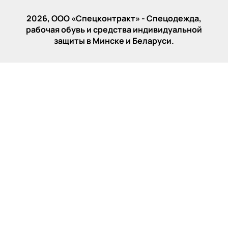
2026, ООО «‎Спецконтракт» - Спецодежда,
рабочая обувь и средства индивидуальной
защиты в Минске и Беларуси.