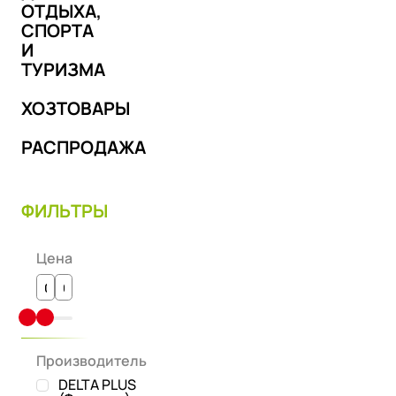
ОТДЫХА,
СПОРТА
И
ТУРИЗМА
ХОЗТОВАРЫ
РАСПРОДАЖА
ФИЛЬТРЫ
Цена
Производитель
DELTA PLUS