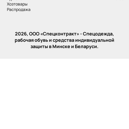
хозтовары
распродажа
2026, ООО «‎Спецконтракт» - Спецодежда,
рабочая обувь и средства индивидуальной
защиты в Минске и Беларуси.